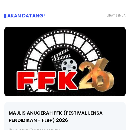
AKAN DATANG!
LIHAT SEMUA
MAJLIS ANUGERAH FFK (FESTIVAL LENSA
PENDIDIKAN - FLeP) 2026