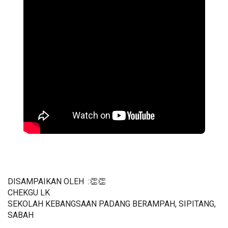
DISAMPAIKAN OLEH  :👏👏
CHEKGU LK 
SEKOLAH KEBANGSAAN PADANG BERAMPAH, SIPITANG, 
SABAH