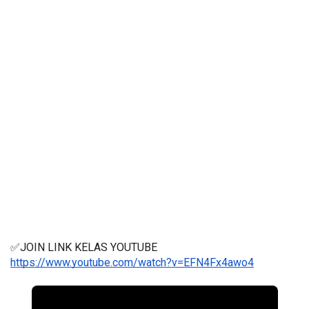
✅JOIN LINK KELAS YOUTUBE 
https://www.youtube.com/watch?v=EFN4Fx4awo4