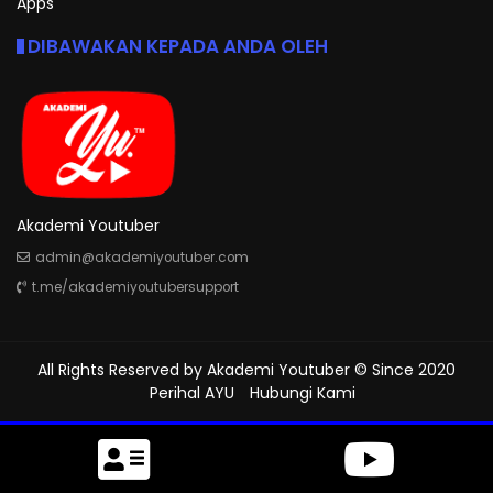
Apps
DIBAWAKAN KEPADA ANDA OLEH
Akademi Youtuber
admin@akademiyoutuber.com
t.me/akademiyoutubersupport
All Rights Reserved by
Akademi Youtuber
© Since 2020
Perihal AYU
Hubungi Kami