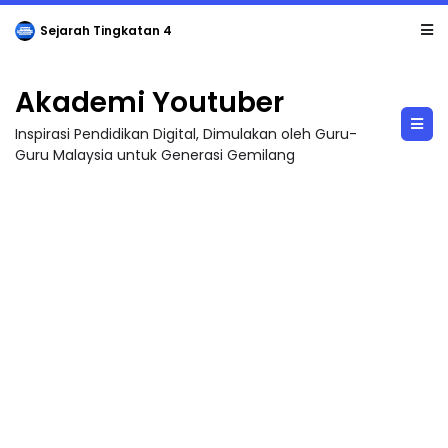
Sejarah Tingkatan 4
Akademi Youtuber
Inspirasi Pendidikan Digital, Dimulakan oleh Guru-
Guru Malaysia untuk Generasi Gemilang