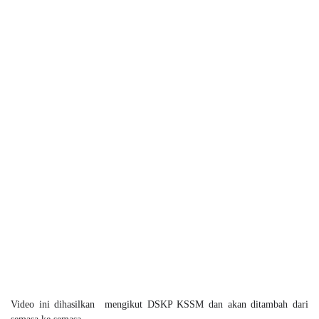
Video ini dihasilkan mengikut DSKP KSSM dan akan ditambah dari