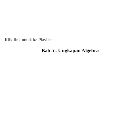
Klik link untuk ke Playlist :
Bab 5 - Ungkapan Algebra