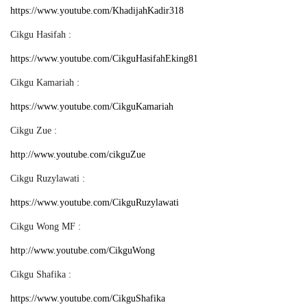
https://www.youtube.com/KhadijahKadir318
Cikgu Hasifah :
https://www.youtube.com/CikguHasifahEking81
Cikgu Kamariah :
https://www.youtube.com/CikguKamariah
Cikgu Zue :
http://www.youtube.com/cikguZue
Cikgu Ruzylawati :
https://www.youtube.com/CikguRuzylawati
Cikgu Wong MF :
http://www.youtube.com/CikguWong
Cikgu Shafika :
https://www.youtube.com/CikguShafika