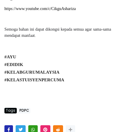
https://www.youtube.com/c/CikguAshariza
Semoga bahan ini dapat dikongsi kepada semua agar sama-sama
mendapat manfaat.
#AYU
#EDIDIK
#KELABGURUMALAYSIA
#KELASTUISYENPERCUMA
Tags
PDPC