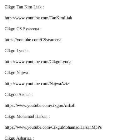
Cikgu Tan Kim Liak :
http://www.youtube.com/TanKimLiak
Cikgu CS Syareena :
https://youtube.com/CSsyareena
Cikgu Lynda :
http://www.youtube.com/CikguLynda
Cikgu Najwa :
http://www.youtube.com/NajwaAziz
Cikgoo Aishah :
https://www.youtube.com/cikgooAishah
Cikgu Mohamad Hafsan :
https://www.youtube.com/CikguMohamadHafsanM3Ps
Cikgu Ashariza :