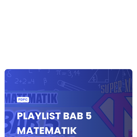
PDPC
PLAYLIST BAB 5
MATEMATIK