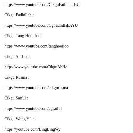
https://www.youtube.com/CikguFatimahIBU
Cikgu Fadhillah :
https://www.youtube.com/CgFadhillahAYU
Cikgu Tang Hooi Joo:
https://www.youtube.com/tanghooijoo
Cikgu Ah Ho :
http://www.youtube.com/CikguAhHo
Cikgu Rusma :
https://www.youtube.com/cikgurusma
Cikgu Saiful :
https://www.youtube.com/cgsaiful
Cikgu Wong YL :
https://youtube.com/LingLingWy