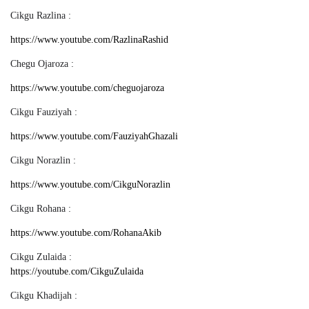
Cikgu Razlina :
https://www.youtube.com/RazlinaRashid
Chegu Ojaroza :
https://www.youtube.com/cheguojaroza
Cikgu Fauziyah :
https://www.youtube.com/FauziyahGhazali
Cikgu Norazlin :
https://www.youtube.com/CikguNorazlin
Cikgu Rohana :
https://www.youtube.com/RohanaAkib
Cikgu Zulaida :
https://youtube.com/CikguZulaida
Cikgu Khadijah :