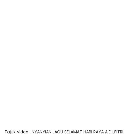
Tajuk Video : NYANYIAN LAGU SELAMAT HARI RAYA AIDILFITRI