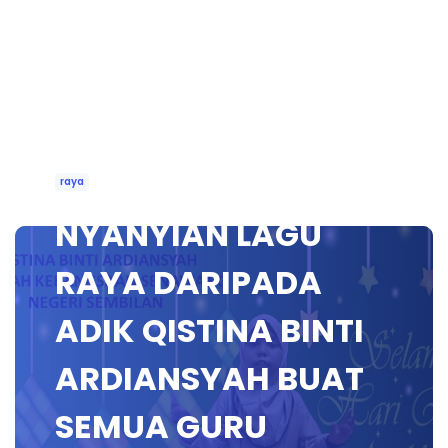
raya
NYANYIAN LAGU
RAYA DARIPADA
ADIK QISTINA BINTI
ARDIANSYAH BUAT
SEMUA GURU