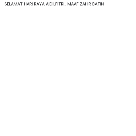
SELAMAT HARI RAYA AIDILFITRI.. MAAF ZAHIR BATIN