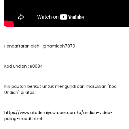
Pendaftaran oleh : @hamidah7879
Kod Undian : R0084
Klik pautan berikut untuk mengundi dan masukkan "Kod
Undian" di atas :
https://www.akademiyoutuber.com/p/undian-video-
paling-kreatif.html