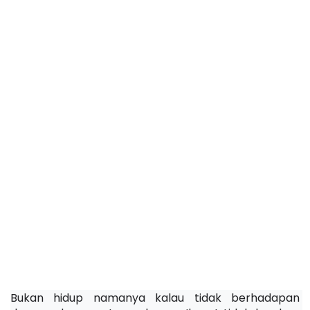
Bukan hidup namanya kalau tidak berhadapan 