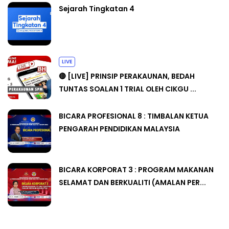
Sejarah Tingkatan 4
LIVE
🔴 [LIVE] PRINSIP PERAKAUNAN, BEDAH
TUNTAS SOALAN 1 TRIAL OLEH CIKGU ...
BICARA PROFESIONAL 8 : TIMBALAN KETUA
PENGARAH PENDIDIKAN MALAYSIA
BICARA KORPORAT 3 : PROGRAM MAKANAN
SELAMAT DAN BERKUALITI (AMALAN PER...