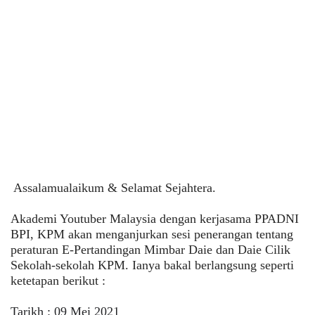
Assalamualaikum & Selamat Sejahtera.
Akademi Youtuber Malaysia dengan kerjasama PPADNI
BPI, KPM akan menganjurkan sesi penerangan tentang
peraturan E-Pertandingan Mimbar Daie dan Daie Cilik
Sekolah-sekolah KPM. Ianya bakal berlangsung seperti
ketetapan berikut :
Tarikh : 09 Mei 2021