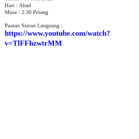
Hari : Ahad
Masa : 2:30 Petang
Pautan Siaran Langsung :
https://www.youtube.com/watch?
v=TlFFhzwtrMM