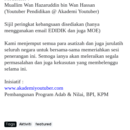
Muallim Wan Hazaruddin bin Wan Hassan
(Youtuber Pendidikan @ Akademi Youtuber)
Sijil peringkat kebangsaan disediakan (hanya
menggunakan email EDIDIK dan juga MOE)
Kami menjemput semua para asatizah dan juga jurulatih
seluruh negara untuk bersama-sama memeriahkan sesi
penerangan ini. Semoga ianya akan meleraikan segala
permasalahan dan juga kekusutan yang membelenggu
selama ini.
Inisiatif :
www.akademiyoutuber.com
Pembangunan Program Adab & Nilai, BPI, KPM
Tags
Aktiviti
featured