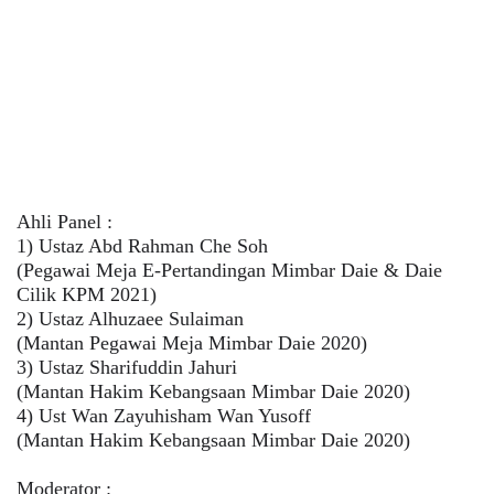
Ahli Panel :
1) Ustaz Abd Rahman Che Soh
(Pegawai Meja E-Pertandingan Mimbar Daie & Daie
Cilik KPM 2021)
2) Ustaz Alhuzaee Sulaiman
(Mantan Pegawai Meja Mimbar Daie 2020)
3) Ustaz Sharifuddin Jahuri
(Mantan Hakim Kebangsaan Mimbar Daie 2020)
4) Ust Wan Zayuhisham Wan Yusoff
(Mantan Hakim Kebangsaan Mimbar Daie 2020)
Moderator :