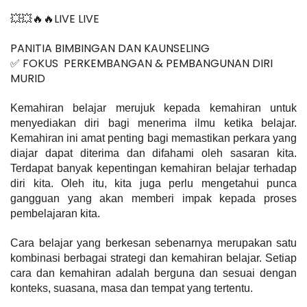
💥💥🔥🔥LIVE LIVE 
PANITIA BIMBINGAN DAN KAUNSELING
✅ FOKUS  PERKEMBANGAN & PEMBANGUNAN DIRI 
MURID
Kemahiran belajar merujuk kepada kemahiran untuk 
menyediakan diri bagi menerima ilmu ketika belajar. 
Kemahiran ini amat penting bagi memastikan perkara yang 
diajar dapat diterima dan difahami oleh sasaran kita. 
Terdapat banyak kepentingan kemahiran belajar terhadap 
diri kita. Oleh itu, kita juga perlu mengetahui punca 
gangguan yang akan memberi impak kepada proses 
pembelajaran kita.
Cara belajar yang berkesan sebenarnya merupakan satu 
kombinasi berbagai strategi dan kemahiran belajar. Setiap 
cara dan kemahiran adalah berguna dan sesuai dengan 
konteks, suasana, masa dan tempat yang tertentu.