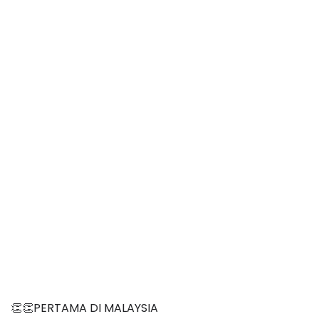
👏👏PERTAMA DI MALAYSIA