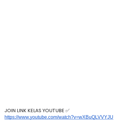
JOIN LINK KELAS YOUTUBE ✅
https://www.youtube.com/watch?v=wXBuQLVVYJU