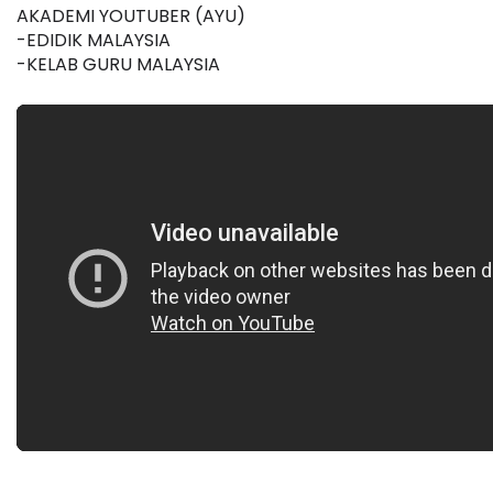
AKADEMI YOUTUBER (AYU)
-EDIDIK MALAYSIA
-KELAB GURU MALAYSIA