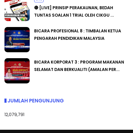
🔴 [LIVE] PRINSIP PERAKAUNAN, BEDAH
TUNTAS SOALAN 1 TRIAL OLEH CIKGU ...
BICARA PROFESIONAL 8 : TIMBALAN KETUA
PENGARAH PENDIDIKAN MALAYSIA
BICARA KORPORAT 3 : PROGRAM MAKANAN
SELAMAT DAN BERKUALITI (AMALAN PER...
JUMLAH PENGUNJUNG
12,079,791