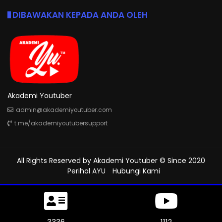
DIBAWAKAN KEPADA ANDA OLEH
Akademi Youtuber
admin@akademiyoutuber.com
t.me/akademiyoutubersupport
All Rights Reserved by
Akademi Youtuber
© Since 2020
Perihal AYU
Hubungi Kami