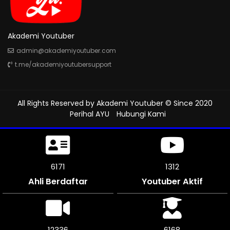
Akademi Youtuber
admin@akademiyoutuber.com
t.me/akademiyoutubersupport
All Rights Reserved by
Akademi Youtuber
© Since 2020
Perihal AYU
Hubungi Kami
6468
1312
Ahli Berdaftar
Youtuber Aktif