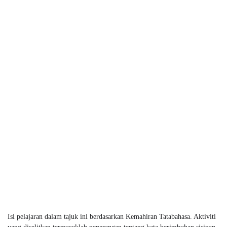
Isi pelajaran dalam tajuk ini berdasarkan Kemahiran Tatabahasa. Aktiviti