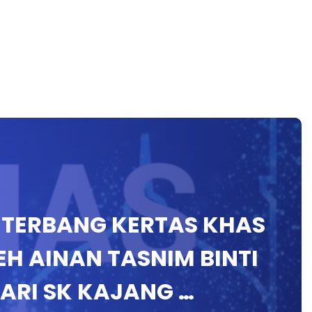
 TERBANG KERTAS KHAS
H AINAN TASNIM BINTI
ARI SK KAJANG …