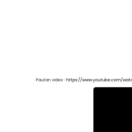
Pautan video :
https://www.youtube.com/wat