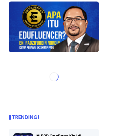
TRENDING!