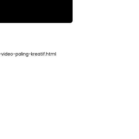
ideo-paling-kreatif.html