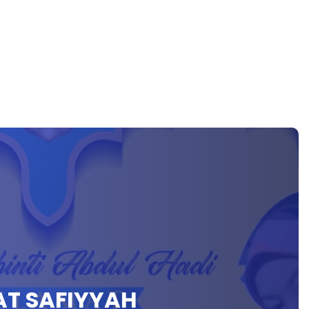
AT SAFIYYAH