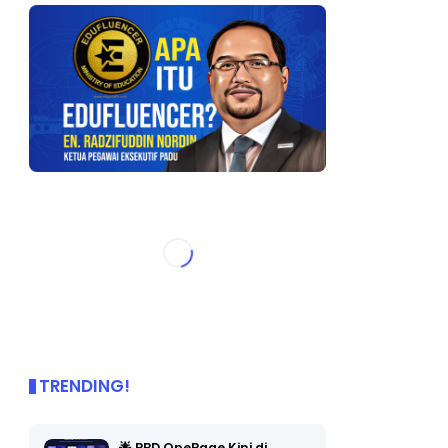
TRENDING!