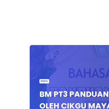
PDPC
BM PT3 PANDUAN
OLEH CIKGU MAY