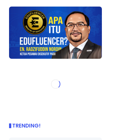
TRENDING!