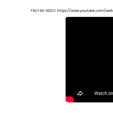
PAUTAN VIDEO:
https://www.youtube.com/wa