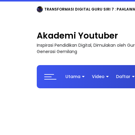
TRANSFORMASI DIGITAL GURU SIRI 7 : PAHLAW
Akademi Youtuber
Inspirasi Pendidikan Digital, Dimulakan oleh G
Generasi Gemilang
Utama
Video
Daftar