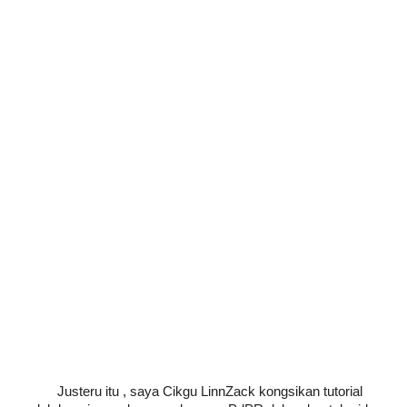
Justeru itu , saya Cikgu LinnZack kongsikan tutorial 