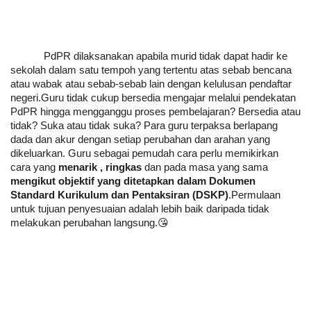
PdPR dilaksanakan apabila murid tidak dapat hadir ke 
sekolah dalam satu tempoh yang tertentu atas sebab bencana 
atau wabak atau sebab-sebab lain dengan kelulusan pendaftar 
negeri.Guru tidak cukup bersedia mengajar melalui pendekatan 
PdPR hingga mengganggu proses pembelajaran? Bersedia atau 
tidak? Suka atau tidak suka? Para guru terpaksa berlapang 
dada dan akur dengan setiap perubahan dan arahan yang 
dikeluarkan. Guru sebagai pemudah cara perlu memikirkan 
cara yang 
menarik , ringkas
 dan pada masa yang sama 
mengikut objektif yang ditetapkan dalam Dokumen 
Standard Kurikulum dan Pentaksiran (DSKP)
.Permulaan 
untuk tujuan penyesuaian adalah lebih baik daripada tidak 
melakukan perubahan langsung.😘