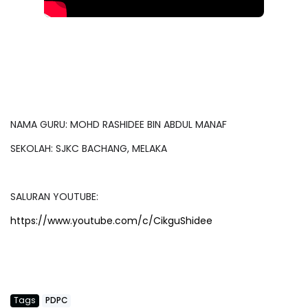
NAMA GURU: MOHD RASHIDEE BIN ABDUL MANAF
SEKOLAH: SJKC BACHANG, MELAKA
SALURAN YOUTUBE:
https://www.youtube.com/c/CikguShidee
Tags
PDPC