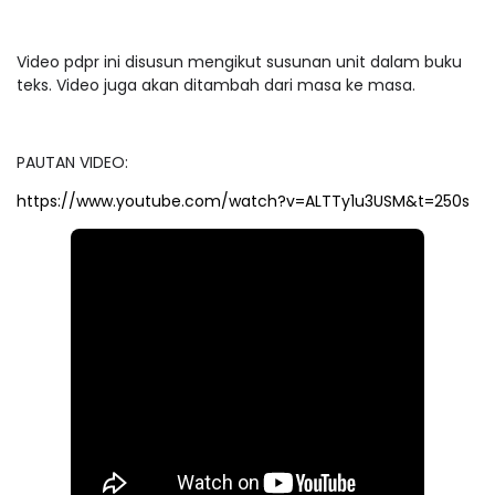
Video pdpr ini disusun mengikut susunan unit dalam buku
teks. Video juga akan ditambah dari masa ke masa.
PAUTAN VIDEO:
https://www.youtube.com/watch?v=ALTTy1u3USM&t=250s