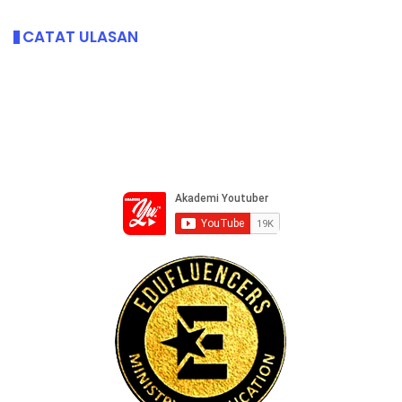
CATAT ULASAN