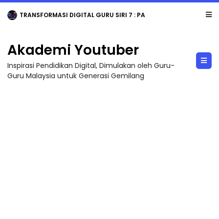
TRANSFORMASI DIGITAL GURU SIRI 7 : PAHLAWAN DIGITAL PENYELAMAT DUNIA
Akademi Youtuber
Inspirasi Pendidikan Digital, Dimulakan oleh Guru-
Guru Malaysia untuk Generasi Gemilang