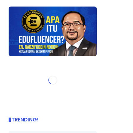
TRENDING!