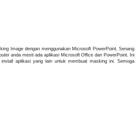
sking Image dengan menggunakan Microsoft PowerPoint. Senang 
er anda mesti ada aplikasi Microsoft Office dan PowerPoint. Ini 
 install aplikasi yang lain untuk membuat masking ini. Semoga 