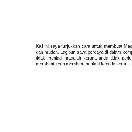
Kali ini saya tunjukkan cara untuk membuat Ma
dan mudah. Lagipun saya percaya di dalam komput
tidak menjadi masalah kerana anda tidak perlu
membantu dan memberi manfaat kepada semua.