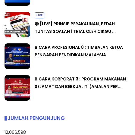
LIVE
🔴 [LIVE] PRINSIP PERAKAUNAN, BEDAH
TUNTAS SOALAN 1 TRIAL OLEH CIKGU ...
BICARA PROFESIONAL 8 : TIMBALAN KETUA
PENGARAH PENDIDIKAN MALAYSIA
BICARA KORPORAT 3 : PROGRAM MAKANAN
SELAMAT DAN BERKUALITI (AMALAN PER...
JUMLAH PENGUNJUNG
12,066,598