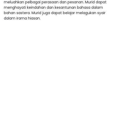
meluahkan pelbagai perasaan dan pesanan. Murid dapat
menghayati keindahan dan kesantunan bahasa dalam
bahan sastera. Murid juga dapat belajar melagukan syair
dalam irama hiasan.