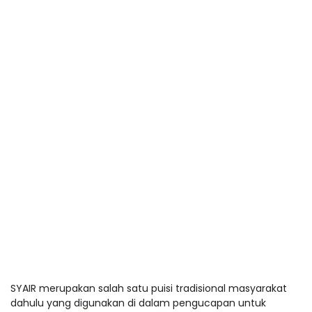
SYAIR merupakan salah satu puisi tradisional masyarakat
dahulu yang digunakan di dalam pengucapan untuk