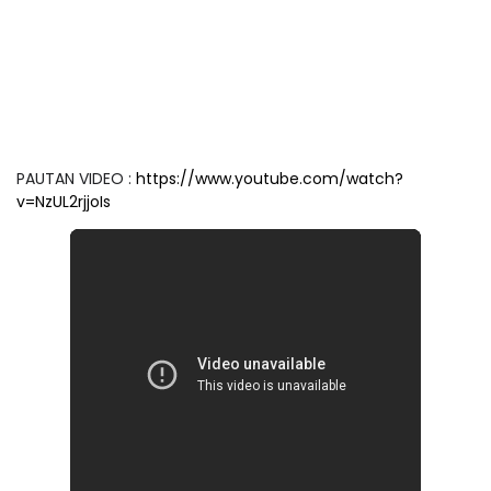
PAUTAN VIDEO :
https://www.youtube.com/watch?
v=NzUL2rjjoIs