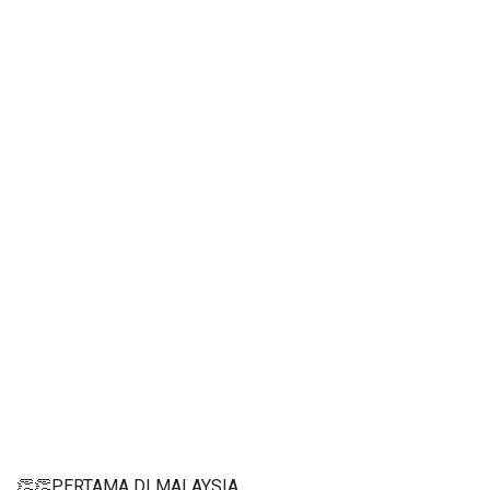
👏👏PERTAMA DI MALAYSIA