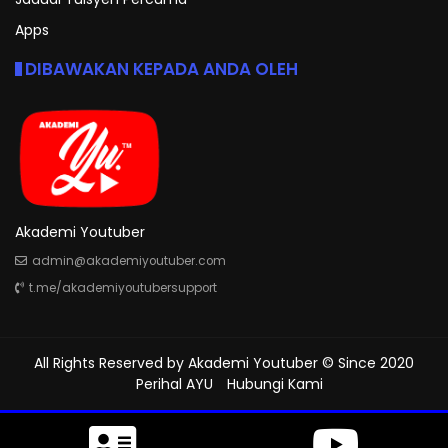
Apps
DIBAWAKAN KEPADA ANDA OLEH
Akademi Youtuber
admin@akademiyoutuber.com
t.me/akademiyoutubersupport
All Rights Reserved by
Akademi Youtuber
© Since 2020
Perihal AYU
Hubungi Kami