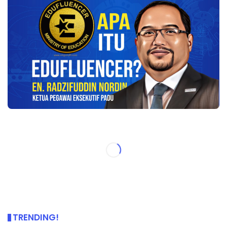
TRENDING!