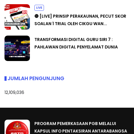
LIVE
🔴 [LIVE] PRINSIP PERAKAUNAN, PECUT SKOR
SOALAN 1 TRIAL OLEH CIKGU WAN...
TRANSFORMASI DIGITAL GURU SIRI 7 :
PAHLAWAN DIGITAL PENYELAMAT DUNIA
JUMLAH PENGUNJUNG
12,109,036
PROGRAM PEMERKASAAN PGB MELALUI
KAPSUL INFO PENTAKSIRAN ANTARABANGSA