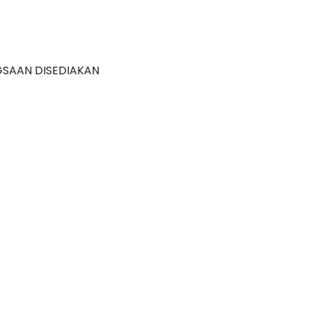
GSAAN DISEDIAKAN