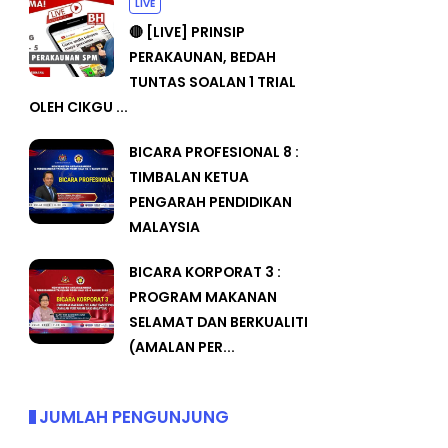
LIVE
🔴 [LIVE] PRINSIP
PERAKAUNAN, BEDAH
TUNTAS SOALAN 1 TRIAL
OLEH CIKGU ...
BICARA PROFESIONAL 8 :
TIMBALAN KETUA
PENGARAH PENDIDIKAN
MALAYSIA
BICARA KORPORAT 3 :
PROGRAM MAKANAN
SELAMAT DAN BERKUALITI
(AMALAN PER...
JUMLAH PENGUNJUNG