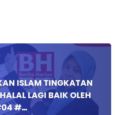
DIKAN ISLAM TINGKATAN
HALAL LAGI BAIK OLEH
#04 #…