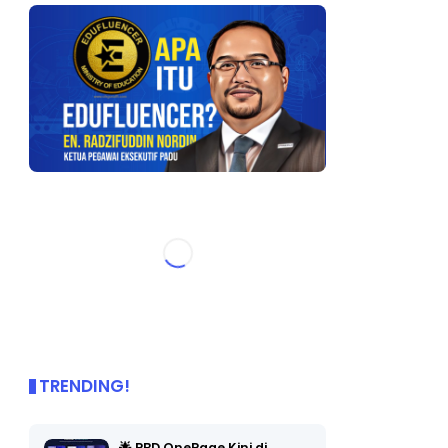
TRENDING!