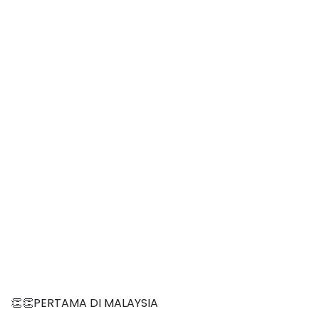
👏👏PERTAMA DI MALAYSIA