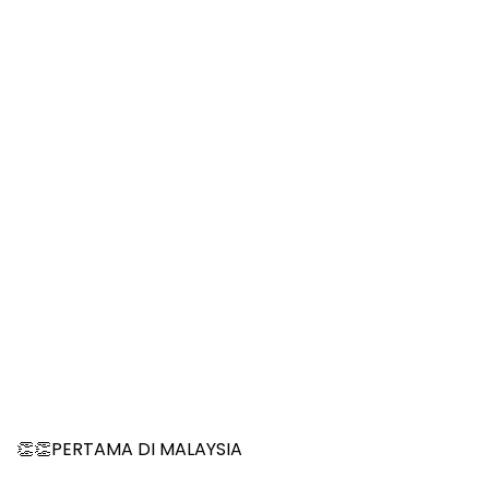
👏👏PERTAMA DI MALAYSIA