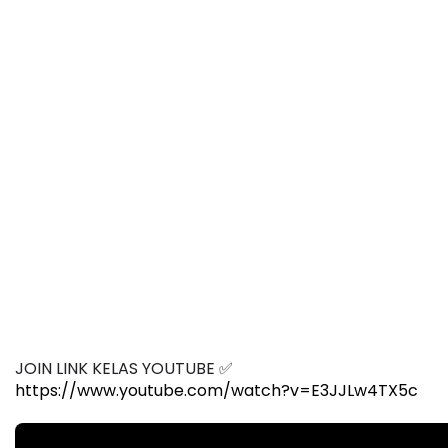
JOIN LINK KELAS YOUTUBE ✅
https://www.youtube.com/watch?v=E3JJLw4TX5c