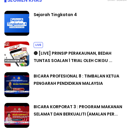
SEGMEN KHAS
Sejarah Tingkatan 4
LIVE
🔴 [LIVE] PRINSIP PERAKAUNAN, BEDAH
TUNTAS SOALAN 1 TRIAL OLEH CIKGU ...
BICARA PROFESIONAL 8 : TIMBALAN KETUA
PENGARAH PENDIDIKAN MALAYSIA
BICARA KORPORAT 3 : PROGRAM MAKANAN
SELAMAT DAN BERKUALITI (AMALAN PER...