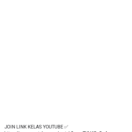
JOIN LINK KELAS YOUTUBE ✅