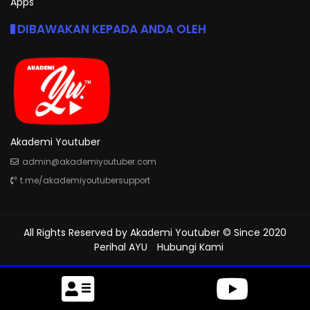
Apps
DIBAWAKAN KEPADA ANDA OLEH
Akademi Youtuber
admin@akademiyoutuber.com
t.me/akademiyoutubersupport
All Rights Reserved by
Akademi Youtuber
© Since 2020
Perihal AYU
Hubungi Kami