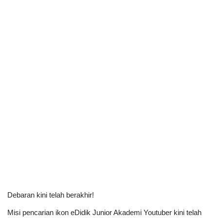
Debaran kini telah berakhir!
Misi pencarian ikon eDidik Junior Akademi Youtuber kini telah 