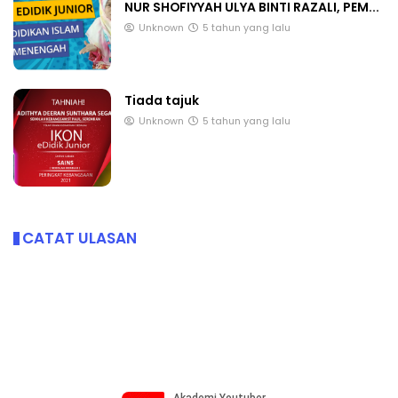
NUR SHOFIYYAH ULYA BINTI RAZALI, PEM...
Unknown
5 tahun yang lalu
Tiada tajuk
Unknown
5 tahun yang lalu
CATAT ULASAN