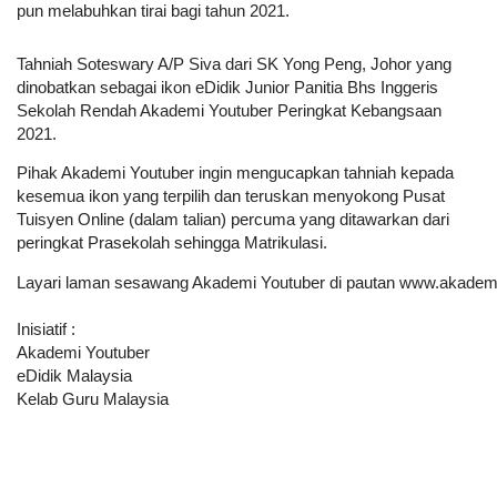
pun melabuhkan tirai bagi tahun 2021. 
Tahniah Soteswary A/P Siva dari SK Yong Peng, Johor yang 
dinobatkan sebagai ikon eDidik Junior Panitia Bhs Inggeris 
Sekolah Rendah Akademi Youtuber Peringkat Kebangsaan 
2021.
Pihak Akademi Youtuber ingin mengucapkan tahniah kepada 
kesemua ikon yang terpilih dan teruskan menyokong Pusat 
Tuisyen Online (dalam talian) percuma yang ditawarkan dari 
peringkat Prasekolah sehingga Matrikulasi. 
Layari laman sesawang Akademi Youtuber di pautan www.akademi
Inisiatif :
Akademi Youtuber
eDidik Malaysia
Kelab Guru Malaysia