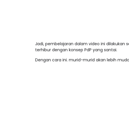
Jadi, pembelajaran dalam video ini dilakukan
terhibur dengan konsep PdP yang santai.
Dengan cara ini. murid-murid akan lebih muda