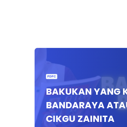
PDPC
BAKUKAN YANG K
BANDARAYA ATA
CIKGU ZAINITA