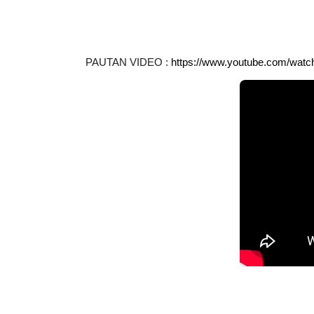
PAUTAN VIDEO : 
https://www.youtube.com/wa