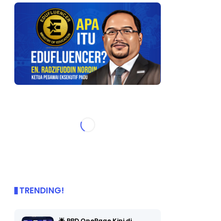
TRENDING!