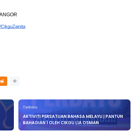
LANGOR
/CikguZainita
Terbaru
AKTIVITI PERSATUAN BAHASA MELAYU | PANTUN
BAHAGIAN 1 OLEH CIKGU LIA OSMAN