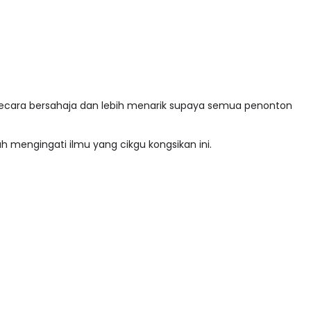
 secara bersahaja dan lebih menarik supaya semua penonton
h mengingati ilmu yang cikgu kongsikan ini.