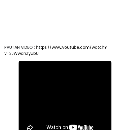
PAUTAN VIDEO :
https://www.youtube.com/watch?
v=3JWwanZyubU