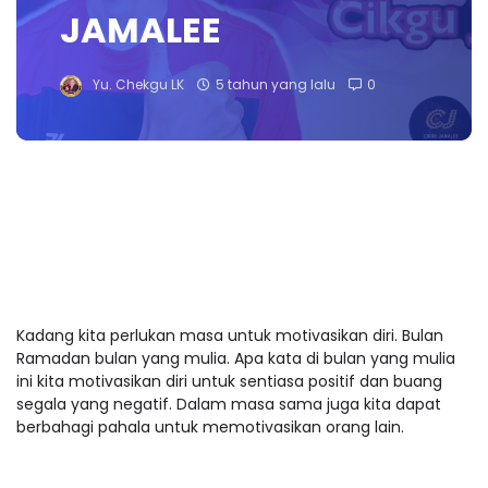
JAMALEE
Yu. Chekgu LK
5 tahun yang lalu
0
Kadang kita perlukan masa untuk motivasikan diri. Bulan
Ramadan bulan yang mulia. Apa kata di bulan yang mulia
ini kita motivasikan diri untuk sentiasa positif dan buang
segala yang negatif. Dalam masa sama juga kita dapat
berbahagi pahala untuk memotivasikan orang lain.