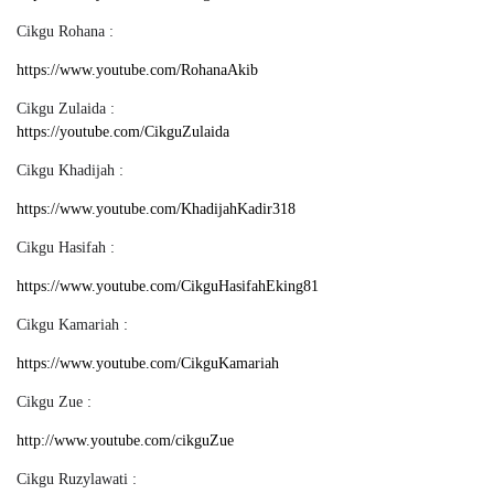
Cikgu Rohana :
https://www.youtube.com/RohanaAkib
Cikgu Zulaida :
https://youtube.com/CikguZulaida
Cikgu Khadijah :
https://www.youtube.com/KhadijahKadir318
Cikgu Hasifah :
https://www.youtube.com/CikguHasifahEking81
Cikgu Kamariah :
https://www.youtube.com/CikguKamariah
Cikgu Zue :
http://www.youtube.com/cikguZue
Cikgu Ruzylawati :