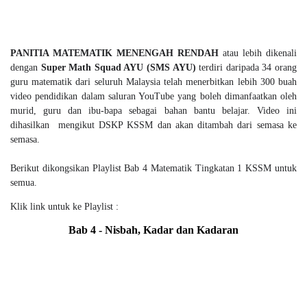
PANITIA MATEMATIK MENENGAH RENDAH
atau lebih dikenali
dengan
Super Math Squad AYU (SMS AYU)
terdiri daripada 34 orang
guru matematik dari seluruh Malaysia telah menerbitkan lebih 300 buah
video pendidikan dalam saluran YouTube yang boleh dimanfaatkan oleh
murid, guru dan ibu-bapa sebagai bahan bantu belajar. Video ini
dihasilkan mengikut DSKP KSSM dan akan ditambah dari semasa ke
semasa.
Berikut dikongsikan Playlist Bab 4 Matematik Tingkatan 1 KSSM untuk
semua.
Klik link untuk ke Playlist :
Bab 4 - Nisbah, Kadar dan Kadaran