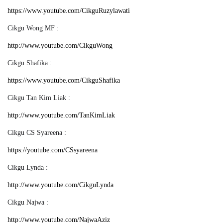
https://www.youtube.com/CikguRuzylawati
Cikgu Wong MF :
http://www.youtube.com/CikguWong
Cikgu Shafika :
https://www.youtube.com/CikguShafika
Cikgu Tan Kim Liak :
http://www.youtube.com/TanKimLiak
Cikgu CS Syareena :
https://youtube.com/CSsyareena
Cikgu Lynda :
http://www.youtube.com/CikguLynda
Cikgu Najwa :
http://www.youtube.com/NajwaAziz