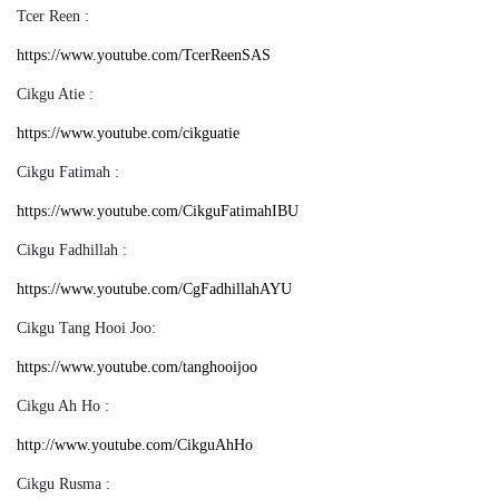
Tcer Reen :
https://www.youtube.com/TcerReenSAS
Cikgu Atie :
https://www.youtube.com/cikguatie
Cikgu Fatimah :
https://www.youtube.com/CikguFatimahIBU
Cikgu Fadhillah :
https://www.youtube.com/CgFadhillahAYU
Cikgu Tang Hooi Joo:
https://www.youtube.com/tanghooijoo
Cikgu Ah Ho :
http://www.youtube.com/CikguAhHo
Cikgu Rusma :