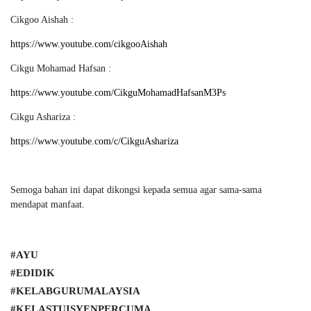
Cikgoo Aishah :
https://www.youtube.com/cikgooAishah
Cikgu Mohamad Hafsan :
https://www.youtube.com/CikguMohamadHafsanM3Ps
Cikgu Ashariza :
https://www.youtube.com/c/CikguAshariza
Semoga bahan ini dapat dikongsi kepada semua agar sama-sama
mendapat manfaat.
#AYU
#EDIDIK
#KELABGURUMALAYSIA
#KELASTUISYENPERCUMA