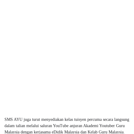
SMS AYU juga turut menyediakan kelas tuisyen percuma secara langsung
dalam talian melalui saluran YouTube anjuran Akademi Youtuber Guru
Malaysia dengan kerjasama eDidik Malaysia dan Kelab Guru Malaysia.