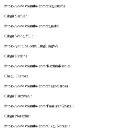
https://www.youtube.com/cikgurusma
Cikgu Saiful :
https://www.youtube.com/cgsaiful
Cikgu Wong YL :
https://youtube.com/LingLingWy
Cikgu Razlina :
https://www.youtube.com/RazlinaRashid
Chegu Ojaroza :
https://www.youtube.com/cheguojaroza
Cikgu Fauziyah :
https://www.youtube.com/FauziyahGhazali
Cikgu Norazlin :
https://www.youtube.com/CikguNorazlin