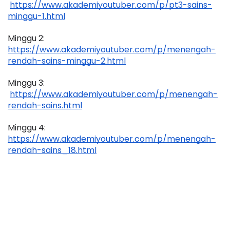
https://www.akademiyoutuber.com/p/pt3-sains-
minggu-1.html
Minggu 2: 
https://www.akademiyoutuber.com/p/menengah-
rendah-sains-minggu-2.html
Minggu 3:
https://www.akademiyoutuber.com/p/menengah-
rendah-sains.html
Minggu 4: 
https://www.akademiyoutuber.com/p/menengah-
rendah-sains_18.html