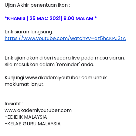
Ujian Akhir penentuan ikon : 
*KHAMIS | 25 MAC 2021| 8.00 MALAM *
Link siaran langsung:
https://www.youtube.com/watch?v=gz5hcKPJ3tA
Link ujian akan diberi secara live pada masa siaran. 
Sila masukkan dalam 'reminder' anda.
Kunjungi www.akademiyoutuber.com untuk 
maklumat lanjut.
Inisiatif :
www.akademiyoutuber.com
-EDIDIK MALAYSIA
-KELAB GURU MALAYSIA