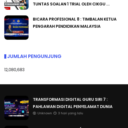
TUNTAS SOALAN 1 TRIAL OLEH CIKGU ...
BICARA PROFESIONAL 8 : TIMBALAN KETUA
PENGARAH PENDIDIKAN MALAYSIA
JUMLAH PENGUNJUNG
12,080,683
TRANSFORMASI DIGITAL GURU SIRI 7 :
PAHLAWAN DIGITAL PENYELAMAT DUNIA
Unknown
3 hari yang lalu