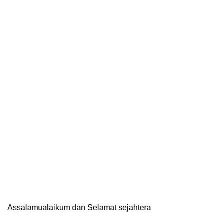
Assalamualaikum dan Selamat sejahtera