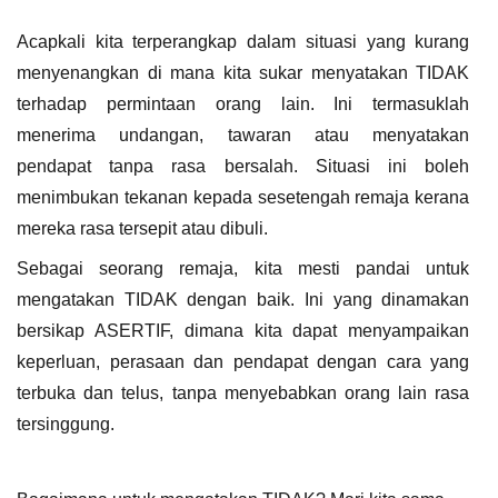
Acapkali kita terperangkap dalam situasi yang kurang 
menyenangkan di mana kita sukar menyatakan TIDAK 
terhadap permintaan orang lain. Ini termasuklah 
menerima undangan, tawaran atau menyatakan 
pendapat tanpa rasa bersalah. Situasi ini boleh 
menimbukan tekanan kepada sesetengah remaja kerana 
mereka rasa tersepit atau dibuli.
Sebagai seorang remaja, kita mesti pandai untuk 
mengatakan TIDAK dengan baik. Ini yang dinamakan 
bersikap ASERTIF, dimana kita dapat menyampaikan 
keperluan, perasaan dan pendapat dengan cara yang 
terbuka dan telus, tanpa menyebabkan orang lain rasa 
tersinggung.