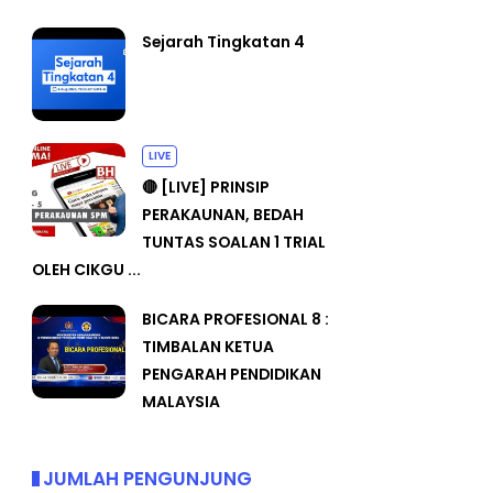
Sejarah Tingkatan 4
LIVE
🔴 [LIVE] PRINSIP
PERAKAUNAN, BEDAH
TUNTAS SOALAN 1 TRIAL
OLEH CIKGU ...
BICARA PROFESIONAL 8 :
TIMBALAN KETUA
PENGARAH PENDIDIKAN
MALAYSIA
JUMLAH PENGUNJUNG