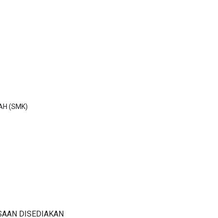
H (SMK)
