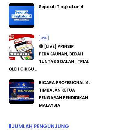
Sejarah Tingkatan 4
LIVE
🔴 [LIVE] PRINSIP
PERAKAUNAN, BEDAH
TUNTAS SOALAN 1 TRIAL
OLEH CIKGU ...
BICARA PROFESIONAL 8 :
TIMBALAN KETUA
PENGARAH PENDIDIKAN
MALAYSIA
JUMLAH PENGUNJUNG