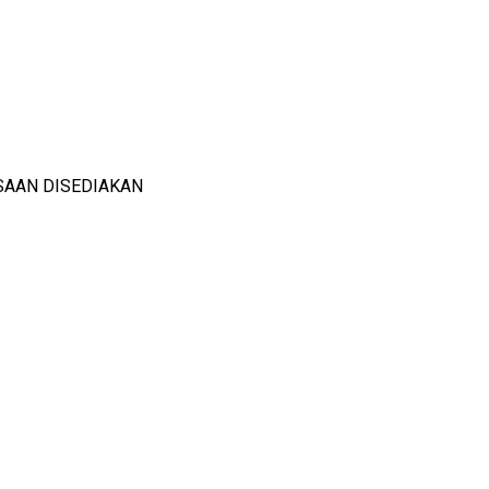
SAAN DISEDIAKAN