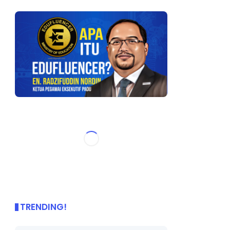
TRENDING!