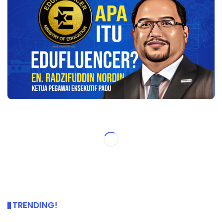
TRENDING!