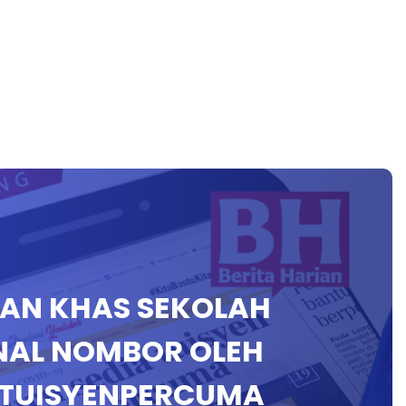
IHAN KHAS SEKOLAH
NAL NOMBOR OLEH
#TUISYENPERCUMA