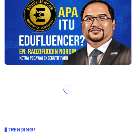
TRENDING!