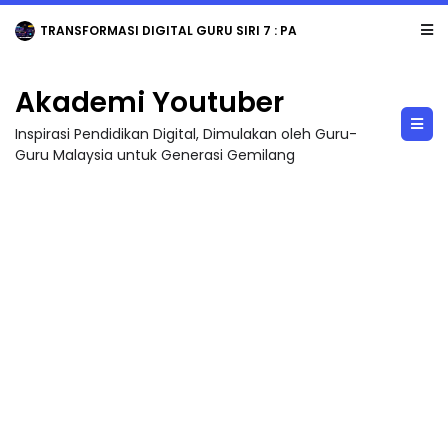
TRANSFORMASI DIGITAL GURU SIRI 7 : PAHLAWAN DIGITAL PENYELAMAT DUNIA
Akademi Youtuber
Inspirasi Pendidikan Digital, Dimulakan oleh Guru-
Guru Malaysia untuk Generasi Gemilang