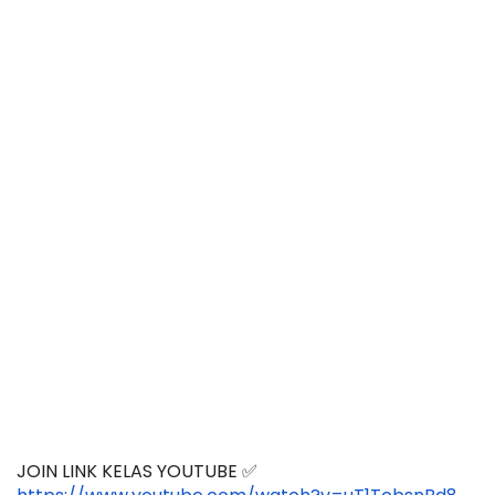
JOIN LINK KELAS YOUTUBE ✅