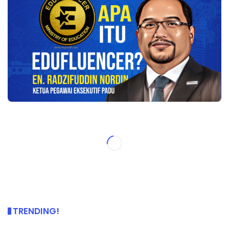
TRENDING!