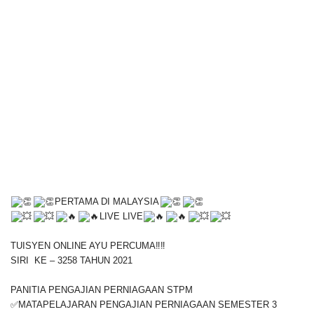
PERTAMA DI MALAYSIA
LIVE LIVE
TUISYEN ONLINE AYU PERCUMA‼️‼️
SIRI KE – 3258 TAHUN 2021
PANITIA PENGAJIAN PERNIAGAAN STPM
✅MATAPELAJARAN PENGAJIAN PERNIAGAAN SEMESTER 3