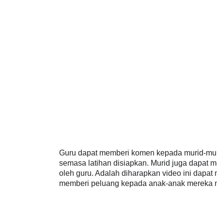
Guru dapat memberi komen kepada murid-muri
semasa latihan disiapkan. Murid juga dapat 
oleh guru. Adalah diharapkan video ini dapat
memberi peluang kepada anak-anak mereka 