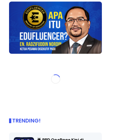
TRENDING!