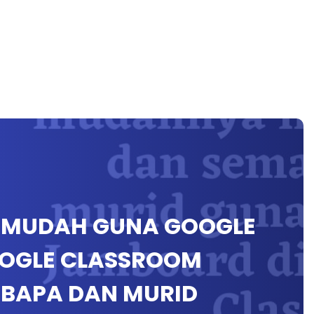
K MUDAH GUNA GOOGLE
OOGLE CLASSROOM
 BAPA DAN MURID