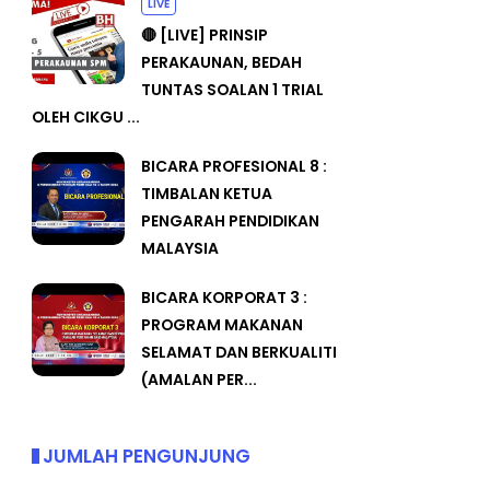
LIVE
🔴 [LIVE] PRINSIP
PERAKAUNAN, BEDAH
TUNTAS SOALAN 1 TRIAL
OLEH CIKGU ...
BICARA PROFESIONAL 8 :
TIMBALAN KETUA
PENGARAH PENDIDIKAN
MALAYSIA
BICARA KORPORAT 3 :
PROGRAM MAKANAN
SELAMAT DAN BERKUALITI
(AMALAN PER...
JUMLAH PENGUNJUNG