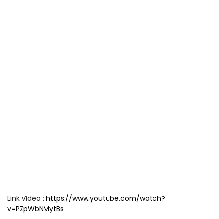
Link Video :
https://www.youtube.com/watch?
v=PZpWbNMytBs