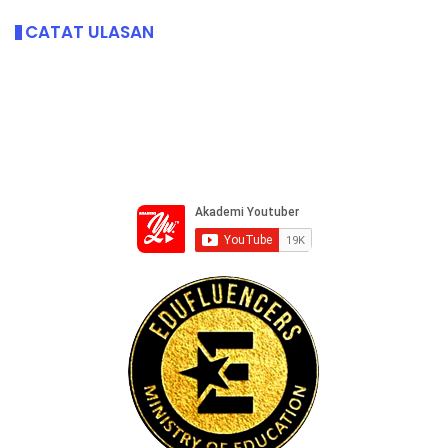
CATAT ULASAN