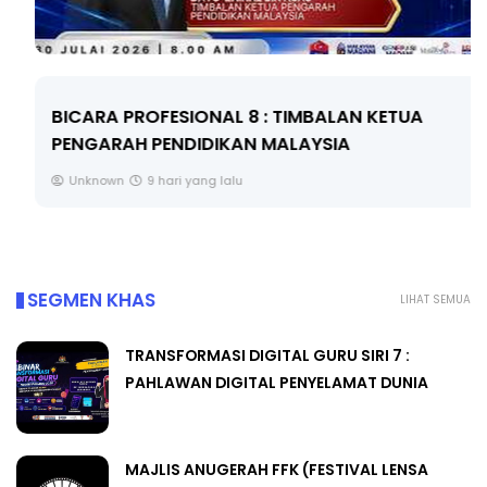
BICARA PROFESIONAL 8 : TIMBALAN KETUA
PENGARAH PENDIDIKAN MALAYSIA
Unknown
9 hari yang lalu
SEGMEN KHAS
LIHAT SEMUA
TRANSFORMASI DIGITAL GURU SIRI 7 :
PAHLAWAN DIGITAL PENYELAMAT DUNIA
MAJLIS ANUGERAH FFK (FESTIVAL LENSA