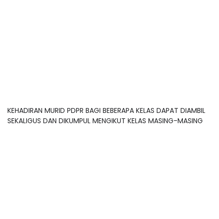
KEHADIRAN MURID PDPR BAGI BEBERAPA KELAS DAPAT DIAMBIL
SEKALIGUS DAN DIKUMPUL MENGIKUT KELAS MASING-MASING