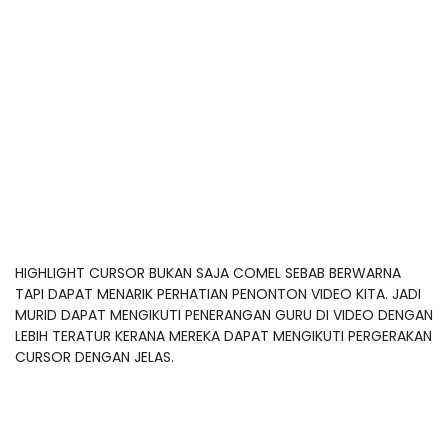
HIGHLIGHT CURSOR BUKAN SAJA COMEL SEBAB BERWARNA
TAPI DAPAT MENARIK PERHATIAN PENONTON VIDEO KITA. JADI
MURID DAPAT MENGIKUTI PENERANGAN GURU DI VIDEO DENGAN
LEBIH TERATUR KERANA MEREKA DAPAT MENGIKUTI PERGERAKAN
CURSOR DENGAN JELAS.