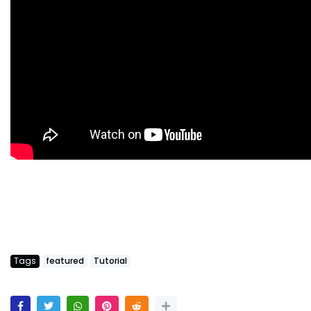
Tags
featured
Tutorial