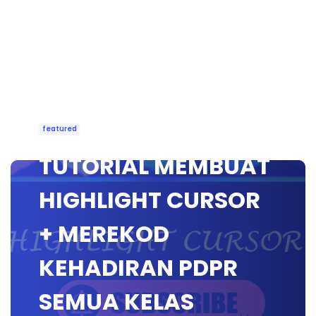
featured
TUTORIAL MEMBUAT
HIGHLIGHT CURSOR
+ MEREKOD
KEHADIRAN PDPR
SEMUA KELAS