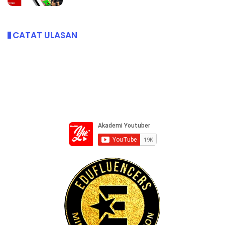
CATAT ULASAN