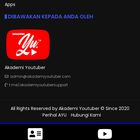
Apps
DIBAWAKAN KEPADA ANDA OLEH
Akademi Youtuber
admin@akademiyoutuber.com
t.me/akademiyoutubersupport
All Rights Reserved by
Akademi Youtuber
© Since 2020
Perihal AYU
Hubungi Kami