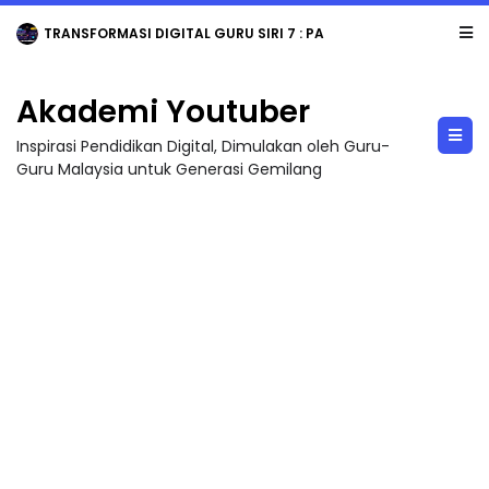
TRANSFORMASI DIGITAL GURU SIRI 7 : PAHLAWAN DIGITAL PENYELAMAT DUNIA
Akademi Youtuber
Inspirasi Pendidikan Digital, Dimulakan oleh Guru-
Guru Malaysia untuk Generasi Gemilang