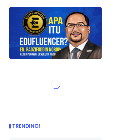
TRENDING!