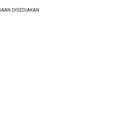
SAAN DISEDIAKAN