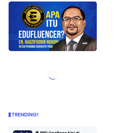
TRENDING!