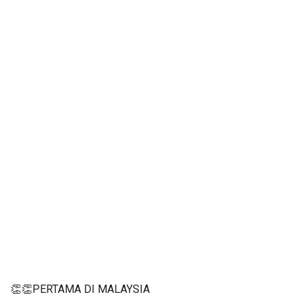
👏👏PERTAMA DI MALAYSIA