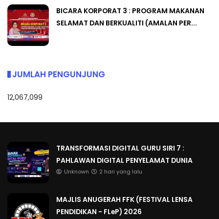
BICARA KORPORAT 3 : PROGRAM MAKANAN
SELAMAT DAN BERKUALITI (AMALAN PER...
JUMLAH PENGUNJUNG
12,067,099
TRANSFORMASI DIGITAL GURU SIRI 7 :
PAHLAWAN DIGITAL PENYELAMAT DUNIA
Unknown
2 hari yang lalu
MAJLIS ANUGERAH FFK (FESTIVAL LENSA
PENDIDIKAN - FLeP) 2026