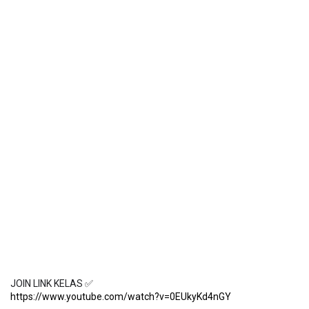
https://www.youtube.com/watch?v=0EUkyKd4nGY