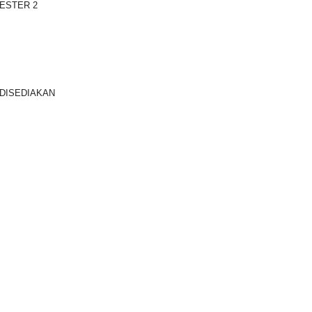
DISEDIAKAN