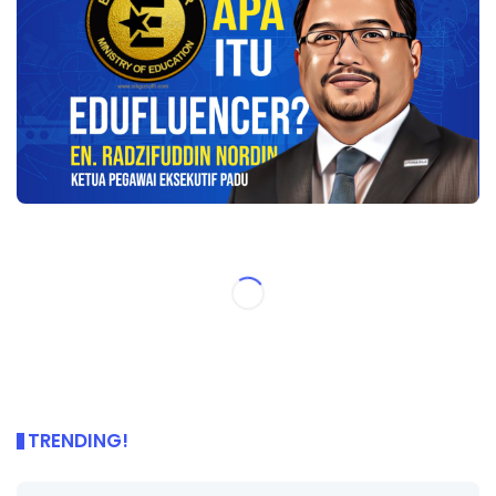
TRENDING!