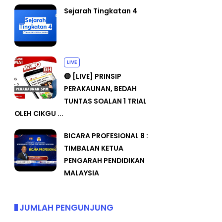
Sejarah Tingkatan 4
LIVE
🔴 [LIVE] PRINSIP
PERAKAUNAN, BEDAH
TUNTAS SOALAN 1 TRIAL
OLEH CIKGU ...
BICARA PROFESIONAL 8 :
TIMBALAN KETUA
PENGARAH PENDIDIKAN
MALAYSIA
JUMLAH PENGUNJUNG