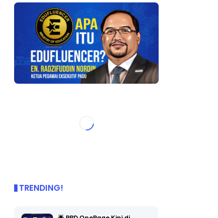
TRENDING!