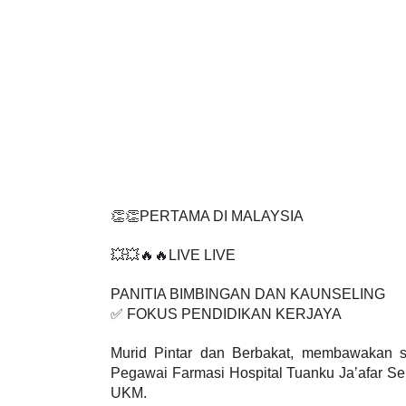
👏👏PERTAMA DI MALAYSIA
💥💥🔥🔥LIVE LIVE 
PANITIA BIMBINGAN DAN KAUNSELING
✅ FOKUS PENDIDIKAN KERJAYA
Murid Pintar dan Berbakat, membawakan sl
Pegawai Farmasi Hospital Tuanku Ja’afar Se