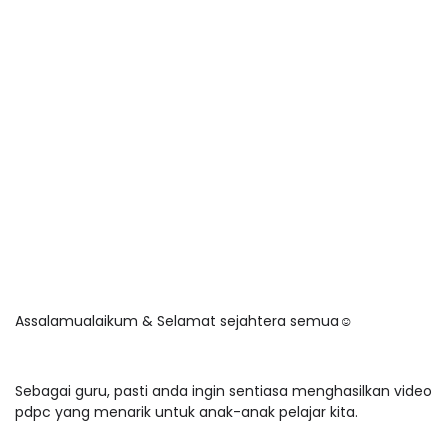
Assalamualaikum & Selamat sejahtera semua☺️
Sebagai guru, pasti anda ingin sentiasa menghasilkan video
pdpc yang menarik untuk anak-anak pelajar kita.