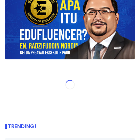
TRENDING!